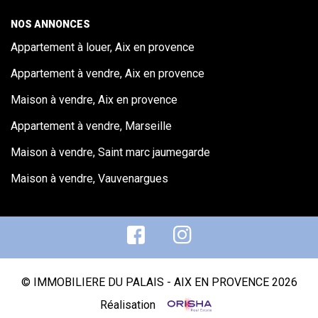
NOS ANNONCES
Appartement à louer, Aix en provence
Appartement à vendre, Aix en provence
Maison à vendre, Aix en provence
Appartement à vendre, Marseille
Maison à vendre, Saint marc jaumegarde
Maison à vendre, Vauvenargues
© IMMOBILIERE DU PALAIS - AIX EN PROVENCE 2026
Réalisation