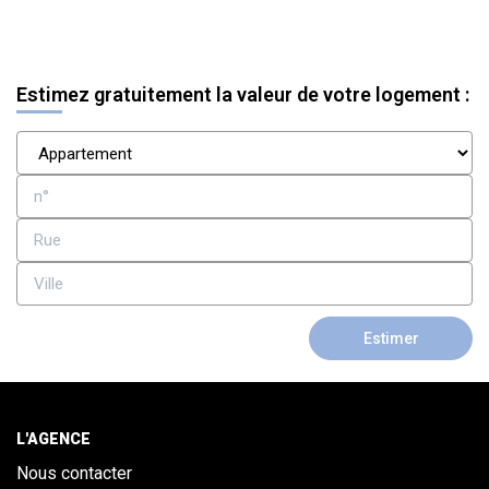
ALERTE
CONTACT
Estimez gratuitement la valeur de votre logement :
Estimer
L'AGENCE
Nous contacter