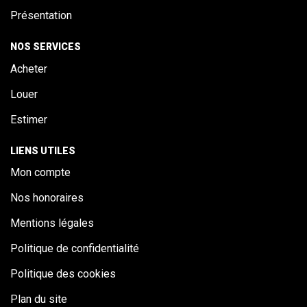
Présentation
NOS SERVICES
Acheter
Louer
Estimer
LIENS UTILES
Mon compte
Nos honoraires
Mentions légales
Politique de confidentialité
Politique des cookies
Plan du site