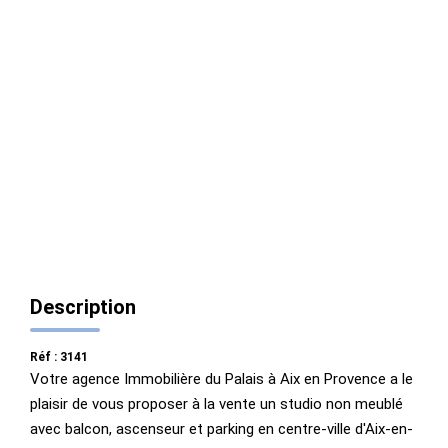
ALERTE
CONTACT
Description
Réf : 3141
Votre agence Immobilière du Palais à Aix en Provence a le
plaisir de vous proposer à la vente un studio non meublé
avec balcon, ascenseur et parking en centre-ville d'Aix-en-