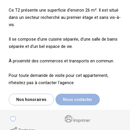
Ce T2 présente une superficie d'environ 26 m². Il est situé
dans un secteur recherché au premier étage et sans vis-à-
vis.
Il se compose d'une cuisine séparée, d'une salle de bains
séparée et d'un bel espace de vie.
À proximité des commerces et transports en commun.
Pour toute demande de visite pour cet appartement,
n'hésitez pas à contacter l'agence.
Nos honoraires
Nous contacter
Imprimer