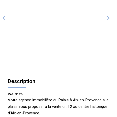
ALERTE
CONTACT
Description
Réf : 3126
Votre agence Immobilière du Palais à Aix-en-Provence a le
plaisir vous proposer à la vente un T2 au centre historique
d'Aix-en-Provence.