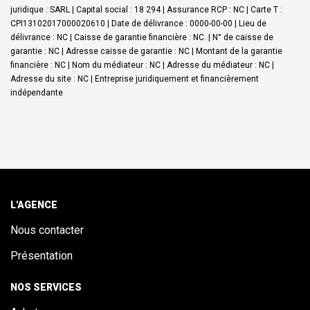
juridique : SARL | Capital social : 18 294 | Assurance RCP : NC |
Carte T :
CPI13102017000020610 | Date de délivrance : 0000-00-00 | Lieu de
délivrance : NC | Caisse de garantie financière : NC. | N° de caisse de
garantie : NC | Adresse caisse de garantie : NC | Montant de la garantie
financière : NC | Nom du médiateur : NC | Adresse du médiateur : NC |
Adresse du site : NC |
Entreprise juridiquement et financièrement
indépendante
L'AGENCE
Nous contacter
Présentation
NOS SERVICES