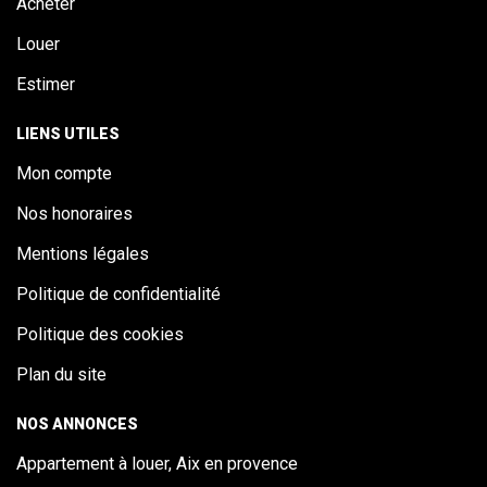
Acheter
Louer
Estimer
LIENS UTILES
Mon compte
Nos honoraires
Mentions légales
Politique de confidentialité
Politique des cookies
Plan du site
NOS ANNONCES
Appartement à louer, Aix en provence