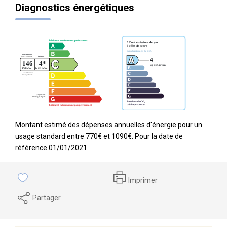
Diagnostics énergétiques
Montant estimé des dépenses annuelles d'énergie pour un
usage standard entre 770€ et 1090€. Pour la date de
référence 01/01/2021.
Imprimer
Partager