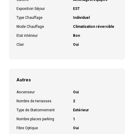
Exposition Séjour
EST
Type Chauffage
Individuel
Mode Chauffage
Climatisation réversible
Etat intérieur
Bon
Clair
Oui
Autres
Ascenseur
Oui
Nombre de terrasses
2
Type de Stationnement
Extérieur
Nombre places parking
1
Fibre Optique
Oui