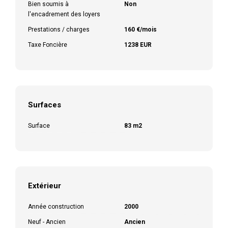
Bien soumis à
Non
l'encadrement des loyers
Prestations / charges
160 €/mois
Taxe Foncière
1238 EUR
Surfaces
Surface
83 m2
Extérieur
Année construction
2000
Neuf - Ancien
Ancien