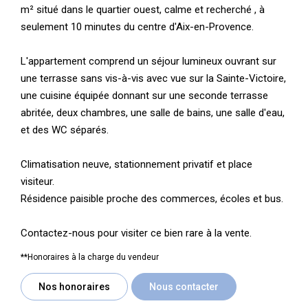
m² situé dans le quartier ouest, calme et recherché , à
seulement 10 minutes du centre d'Aix-en-Provence.
L'appartement comprend un séjour lumineux ouvrant sur
une terrasse sans vis-à-vis avec vue sur la Sainte-Victoire,
une cuisine équipée donnant sur une seconde terrasse
abritée, deux chambres, une salle de bains, une salle d'eau,
et des WC séparés.
Climatisation neuve, stationnement privatif et place
visiteur.
Résidence paisible proche des commerces, écoles et bus.
Contactez-nous pour visiter ce bien rare à la vente.
**
Honoraires à la charge du vendeur
Nos honoraires
Nous contacter