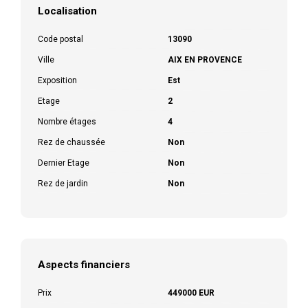
Localisation
Code postal
13090
Ville
AIX EN PROVENCE
Exposition
Est
Etage
2
Nombre étages
4
Rez de chaussée
Non
Dernier Etage
Non
Rez de jardin
Non
Aspects financiers
Prix
449000 EUR