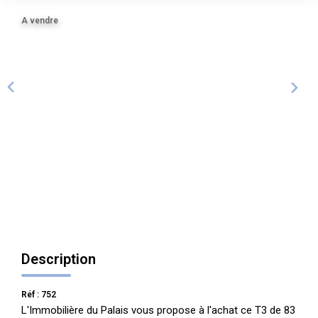
ALERTE
A vendre
CONTACT
Description
Réf : 752
L'Immobilière du Palais vous propose à l'achat ce T3 de 83