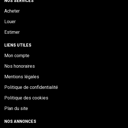
NOS SERVICES
Acheter
Louer
Estimer
LIENS UTILES
Mon compte
Nos honoraires
Mentions légales
Politique de confidentialité
Politique des cookies
Plan du site
NOS ANNONCES