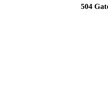
504 Gat