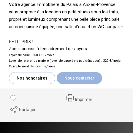
Votre agence Immobilière du Palais à Aix-en-Provence
vous propose à la location un petit studio sous les toits,
propre et lumineux comprenant une belle pièce principale,
un coin cuisine équipée, une salle d'eau et un WC sur palier.
PETIT PRIX !
Zone soumise à l'encadrement des loyers
Loyer de base :
350.48
€/mois
Loyer de référence majoré (loyer de base à ne pas dépasser) :
320
€/mois
Complément de loyer :
€/mois
Nos honoraires
Nous contacter
Imprimer
Partager