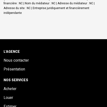
financière : NC | Nom du médiateur : NC | Adresse du médiateur : NC |
Adresse du site : NC |
Entreprise juridiquement et financièrement
indépendante
L'AGENCE
Nous contacter
Présentation
NOS SERVICES
Acheter
Louer
Estimer