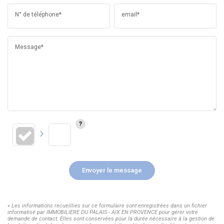
N° de téléphone*
email*
Message*
Envoyer le message
« Les informations recueillies sur ce formulaire sont enregistrées dans un fichier
informatisé par IMMOBILIERE DU PALAIS - AIX EN PROVENCE pour gérer votre
demande de contact. Elles sont conservées pour la durée nécessaire à la gestion de