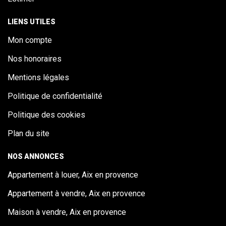
LIENS UTILES
Mon compte
Nos honoraires
Mentions légales
Politique de confidentialité
Politique des cookies
Plan du site
NOS ANNONCES
Appartement à louer, Aix en provence
Appartement à vendre, Aix en provence
Maison à vendre, Aix en provence