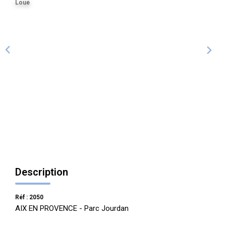
Loué
ALERTE
CONTACT
Description
Réf : 2050
AIX EN PROVENCE - Parc Jourdan