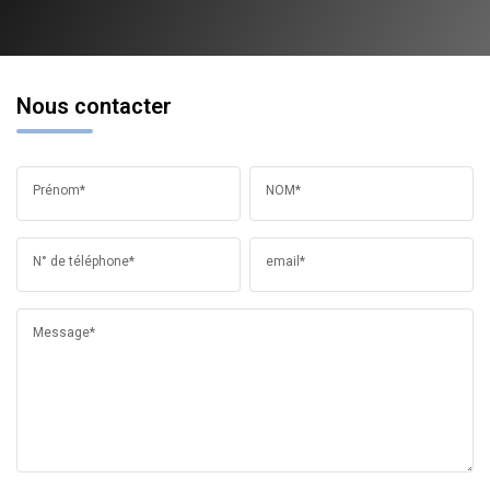
Nous contacter
Prénom*
NOM*
N° de téléphone*
email*
Message*