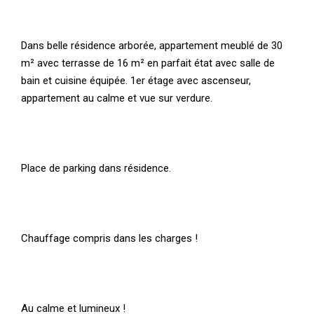
Dans belle résidence arborée, appartement meublé de 30
m² avec terrasse de 16 m² en parfait état avec salle de
bain et cuisine équipée. 1er étage avec ascenseur,
appartement au calme et vue sur verdure.
Place de parking dans résidence.
Chauffage compris dans les charges !
Au calme et lumineux !