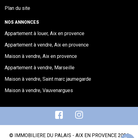
Plan du site
NOS ANNONCES
Appartement à louer, Aix en provence
Appartement à vendre, Aix en provence
Maison à vendre, Aix en provence
Appartement à vendre, Marseille
Maison à vendre, Saint marc jaumegarde
Maison à vendre, Vauvenargues
© IMMOBILIERE DU PALAIS - AIX EN PROVENCE 2026