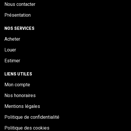
Nous contacter
Présentation
NOS SERVICES
Acheter
Louer
Estimer
LIENS UTILES
Mon compte
Nos honoraires
Mentions légales
Politique de confidentialité
Politique des cookies