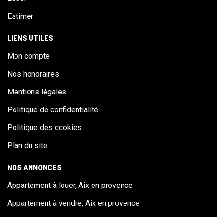
Estimer
LIENS UTILES
Mon compte
Nos honoraires
Mentions légales
Politique de confidentialité
Politique des cookies
Plan du site
NOS ANNONCES
Appartement à louer, Aix en provence
Appartement à vendre, Aix en provence