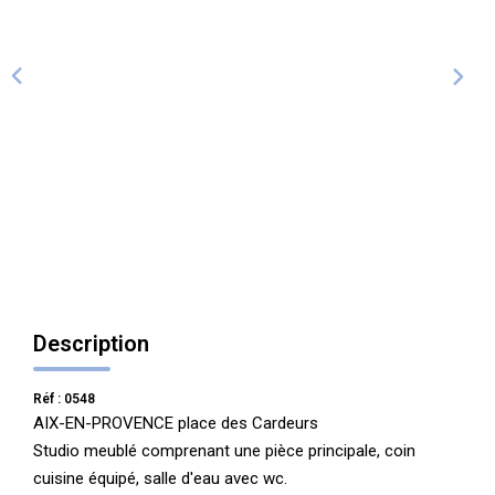
ALERTE
CONTACT
Description
Réf : 0548
AIX-EN-PROVENCE place des Cardeurs
Studio meublé comprenant une pièce principale, coin
cuisine équipé, salle d'eau avec wc.