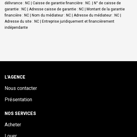
délivrance : NC | Caisse de garantie financière : NC. | N° de caisse de
garantie : NC | Adresse caisse de garantie : NC | Montant de la garantie
financière : NC | Nom du médiateur : NC | Adresse du médiateur : NC |
Adresse du site : NC |
Entreprise juridiquement et financièrement
indépendante
L'AGENCE
Nous contacter
Présentation
NOS SERVICES
Acheter
Louer