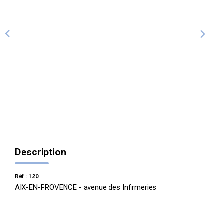
ALERTE
CONTACT
Description
Réf : 120
AIX-EN-PROVENCE - avenue des Infirmeries