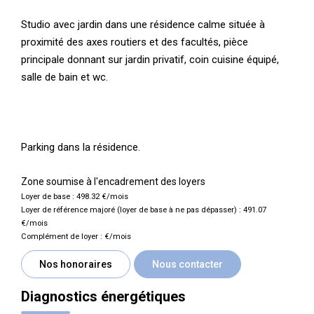
Studio avec jardin dans une résidence calme située à
proximité des axes routiers et des facultés, pièce
principale donnant sur jardin privatif, coin cuisine équipé,
salle de bain et wc.
Parking dans la résidence.
Zone soumise à l'encadrement des loyers
Loyer de base :
498.32
€/mois
Loyer de référence majoré (loyer de base à ne pas dépasser) :
491.07
€/mois
Complément de loyer :
€/mois
Nos honoraires
Nous contacter
Diagnostics énergétiques