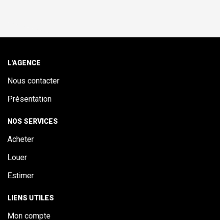
L'AGENCE
Nous contacter
Présentation
NOS SERVICES
Acheter
Louer
Estimer
LIENS UTILES
Mon compte