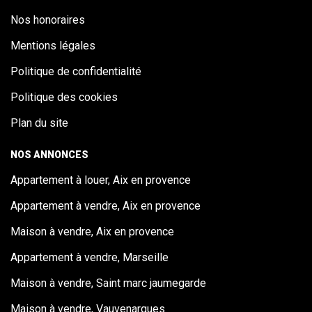
Nos honoraires
Mentions légales
Politique de confidentialité
Politique des cookies
Plan du site
NOS ANNONCES
Appartement à louer, Aix en provence
Appartement à vendre, Aix en provence
Maison à vendre, Aix en provence
Appartement à vendre, Marseille
Maison à vendre, Saint marc jaumegarde
Maison à vendre, Vauvenargues