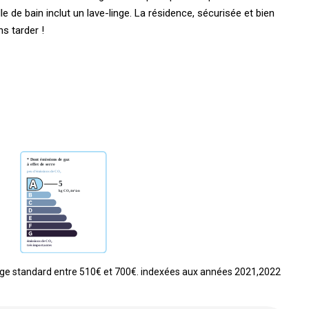
le de bain inclut un lave-linge. La résidence, sécurisée et bien
s tarder !
ge standard entre 510€ et 700€. indexées aux années 2021,2022