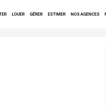
TER
LOUER
GÉRER
ESTIMER
NOS AGENCES