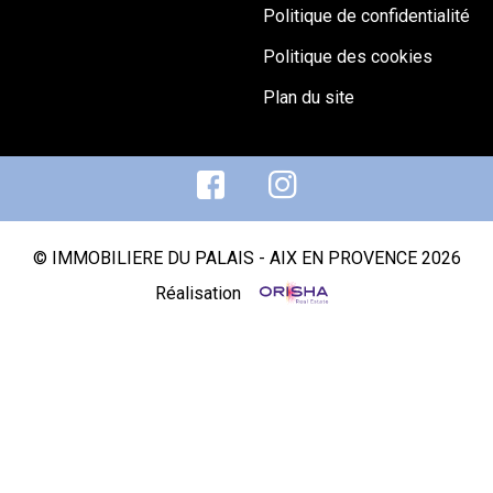
Politique de confidentialité
Politique des cookies
Plan du site
© IMMOBILIERE DU PALAIS - AIX EN PROVENCE 2026
Réalisation