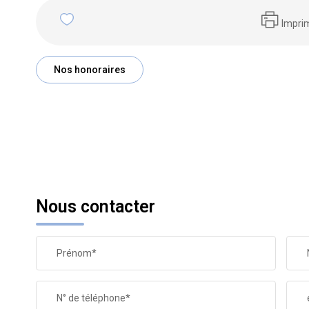
Impri
Nos honoraires
Nous contacter
Prénom*
N° de téléphone*