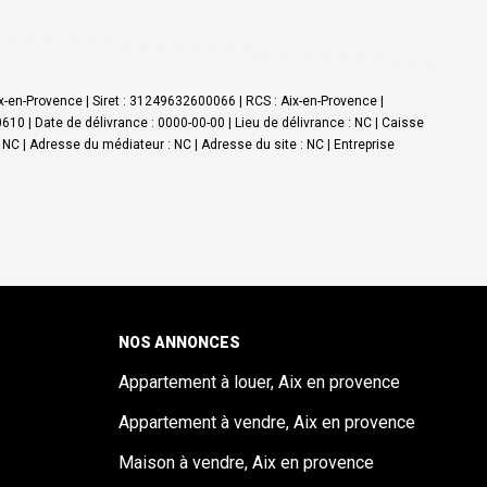
-en-Provence | Siret : 31249632600066 | RCS : Aix-en-Provence |
0 | Date de délivrance : 0000-00-00 | Lieu de délivrance : NC | Caisse
: NC | Adresse du médiateur : NC | Adresse du site : NC |
Entreprise
NOS ANNONCES
Appartement à louer, Aix en provence
Appartement à vendre, Aix en provence
Maison à vendre, Aix en provence