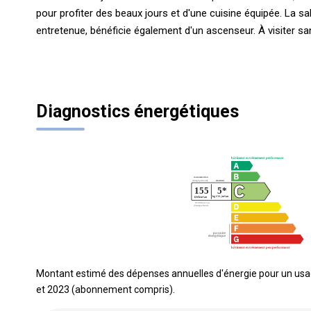
pour profiter des beaux jours et d'une cuisine équipée. La sal
entretenue, bénéficie également d'un ascenseur. À visiter san
Diagnostics énergétiques
Montant estimé des dépenses annuelles d'énergie pour un usa
et 2023 (abonnement compris).