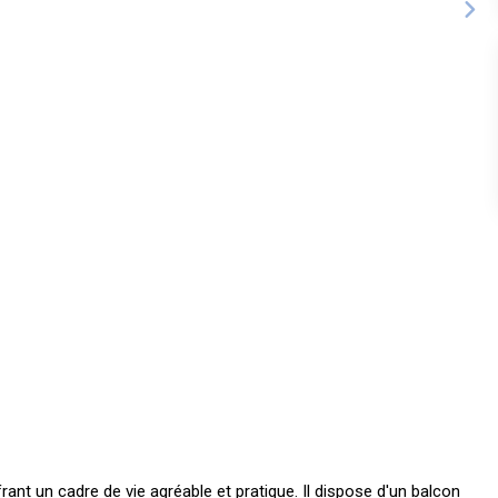
frant un cadre de vie agréable et pratique. Il dispose d'un balcon