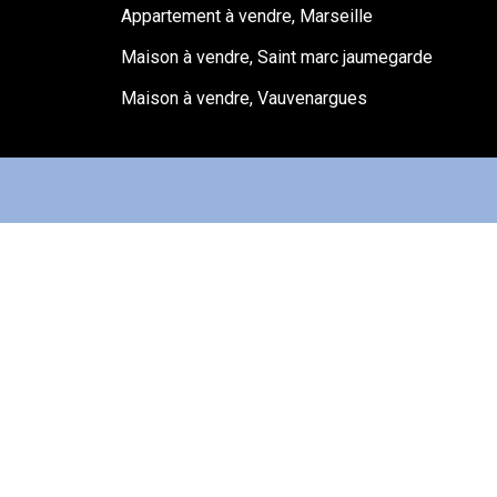
Appartement à vendre, Marseille
Maison à vendre, Saint marc jaumegarde
Maison à vendre, Vauvenargues