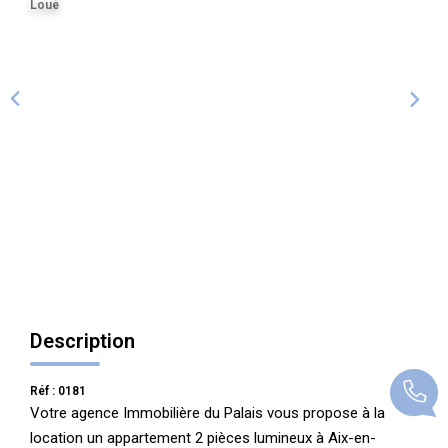
Loué
ALERTE
CONTACT
Description
Réf : 0181
Votre agence Immobilière du Palais vous propose à la
location un appartement 2 pièces lumineux à Aix-en-