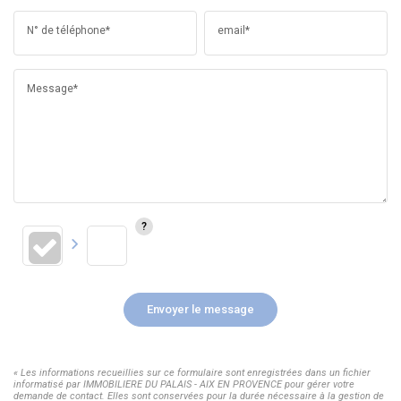
N° de téléphone*
email*
Message*
Envoyer le message
« Les informations recueillies sur ce formulaire sont enregistrées dans un fichier
informatisé par IMMOBILIERE DU PALAIS - AIX EN PROVENCE pour gérer votre
demande de contact. Elles sont conservées pour la durée nécessaire à la gestion de