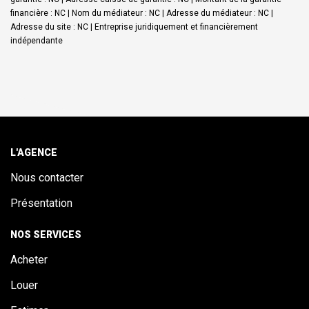
financière : NC | Nom du médiateur : NC | Adresse du médiateur : NC |
Adresse du site : NC |
Entreprise juridiquement et financièrement
indépendante
L'AGENCE
Nous contacter
Présentation
NOS SERVICES
Acheter
Louer