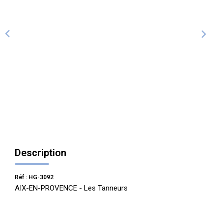
ALERTE
CONTACT
Description
Réf : HG-3092
AIX-EN-PROVENCE - Les Tanneurs