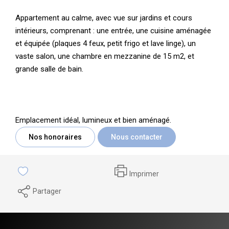
Appartement au calme, avec vue sur jardins et cours
intérieurs, comprenant : une entrée, une cuisine aménagée
et équipée (plaques 4 feux, petit frigo et lave linge), un
vaste salon, une chambre en mezzanine de 15 m2, et
grande salle de bain.
Emplacement idéal, lumineux et bien aménagé.
Nos honoraires
Nous contacter
Imprimer
Partager