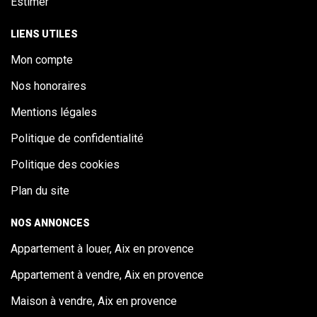
Estimer
LIENS UTILES
Mon compte
Nos honoraires
Mentions légales
Politique de confidentialité
Politique des cookies
Plan du site
NOS ANNONCES
Appartement à louer, Aix en provence
Appartement à vendre, Aix en provence
Maison à vendre, Aix en provence