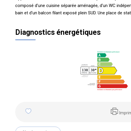
composé d'une cuisine séparée aménagée, d'un WC indépenda
bain et d'un balcon filant exposé plein SUD. Une place de
Diagnostics énergétiques
Impri