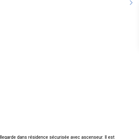
legarde dans résidence sécurisée avec ascenseur. Il est