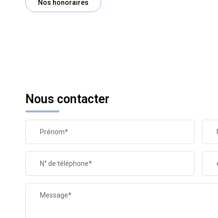
Nos honoraires
Nous contacter
Prénom*
N° de téléphone*
Message*