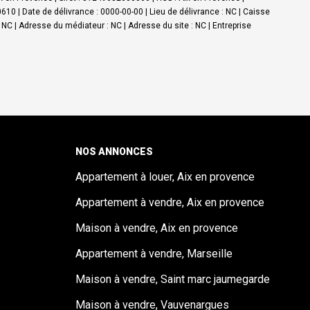
0 | Date de délivrance : 0000-00-00 | Lieu de délivrance : NC | Caisse
: NC | Adresse du médiateur : NC | Adresse du site : NC |
Entreprise
NOS ANNONCES
Appartement à louer, Aix en provence
Appartement à vendre, Aix en provence
Maison à vendre, Aix en provence
Appartement à vendre, Marseille
Maison à vendre, Saint marc jaumegarde
Maison à vendre, Vauvenargues