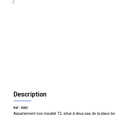
Description
Réf : 3082
Appartement non meublé T2, situé à deux pas de la place bel