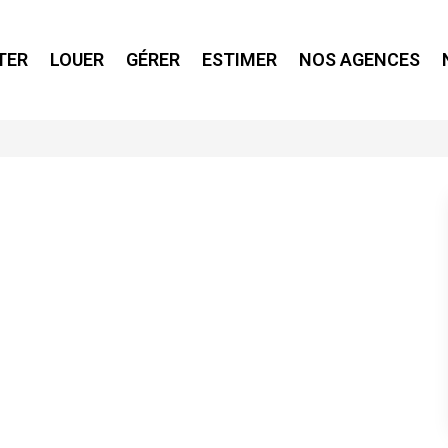
TER
LOUER
GÉRER
ESTIMER
NOS AGENCES