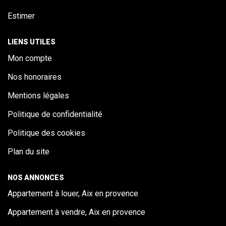
Estimer
LIENS UTILES
Mon compte
Nos honoraires
Mentions légales
Politique de confidentialité
Politique des cookies
Plan du site
NOS ANNONCES
Appartement à louer, Aix en provence
Appartement à vendre, Aix en provence