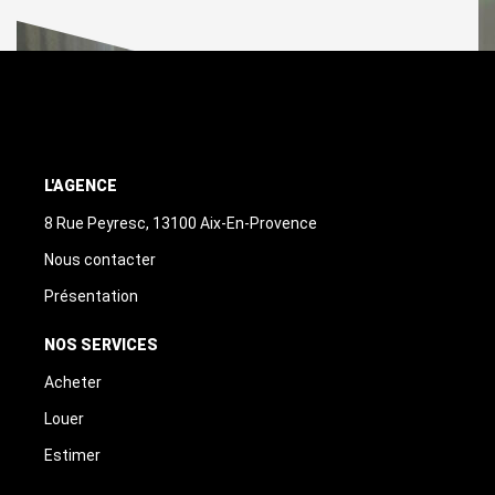
L'AGENCE
8 Rue Peyresc, 13100 Aix-En-Provence
Nous contacter
Présentation
NOS SERVICES
Acheter
Louer
Estimer