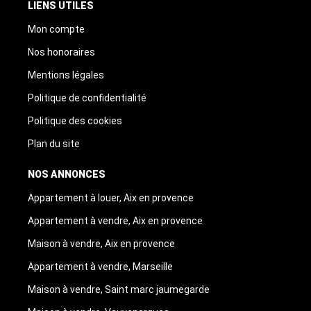
LIENS UTILES
Mon compte
Nos honoraires
Mentions légales
Politique de confidentialité
Politique des cookies
Plan du site
NOS ANNONCES
Appartement à louer, Aix en provence
Appartement à vendre, Aix en provence
Maison à vendre, Aix en provence
Appartement à vendre, Marseille
Maison à vendre, Saint marc jaumegarde