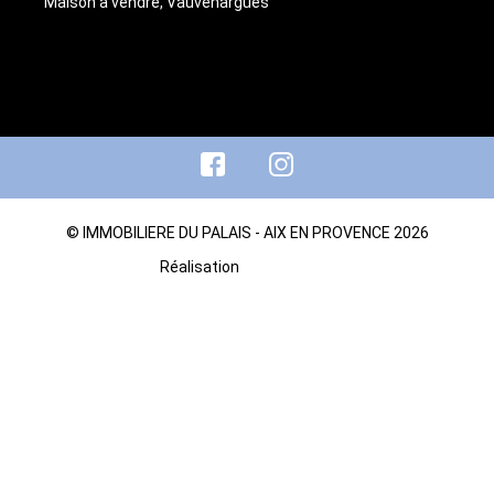
Maison à vendre, Vauvenargues
© IMMOBILIERE DU PALAIS - AIX EN PROVENCE 2026
Réalisation