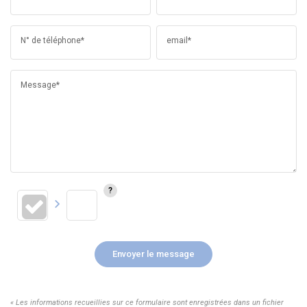
N° de téléphone*
email*
Message*
Envoyer le message
« Les informations recueillies sur ce formulaire sont enregistrées dans un fichier