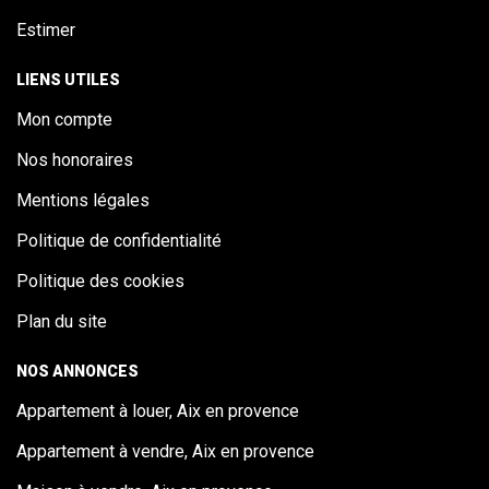
Estimer
LIENS UTILES
Mon compte
Nos honoraires
Mentions légales
Politique de confidentialité
Politique des cookies
Plan du site
NOS ANNONCES
Appartement à louer, Aix en provence
Appartement à vendre, Aix en provence