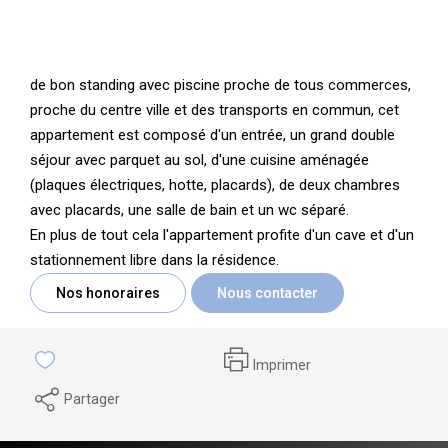
de bon standing avec piscine proche de tous commerces,
proche du centre ville et des transports en commun, cet
appartement est composé d'un entrée, un grand double
séjour avec parquet au sol, d'une cuisine aménagée
(plaques électriques, hotte, placards), de deux chambres
avec placards, une salle de bain et un wc séparé.
En plus de tout cela l'appartement profite d'un cave et d'un
stationnement libre dans la résidence.
Nos honoraires
Nous contacter
Imprimer
Partager