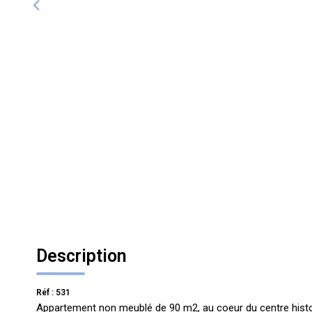
Description
Réf : 531
Appartement non meublé de 90 m2, au coeur du centre histo