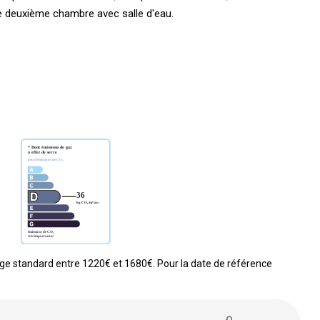
 deuxième chambre avec salle d'eau.
e standard entre 1220€ et 1680€. Pour la date de référence