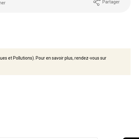
Partager
mer
ues et Pollutions). Pour en savoir plus, rendez-vous sur