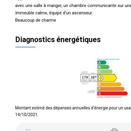
avec une salle à manger, un chambre communicante sur une
Immeuble calme, équipé d'un ascenseur.
Beaucoup de charme
Diagnostics énergétiques
Montant estimé des dépenses annuelles d'énergie pour un usag
14/10/2021.