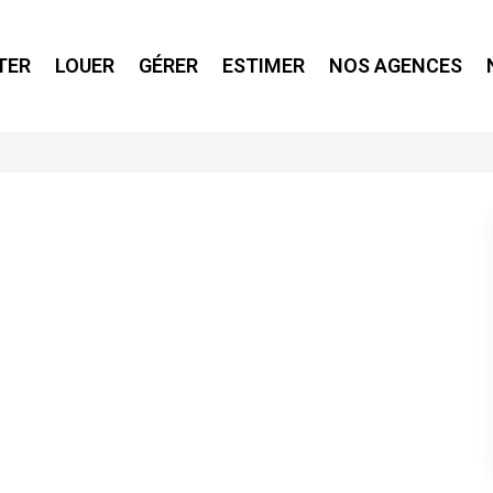
TER
LOUER
GÉRER
ESTIMER
NOS AGENCES