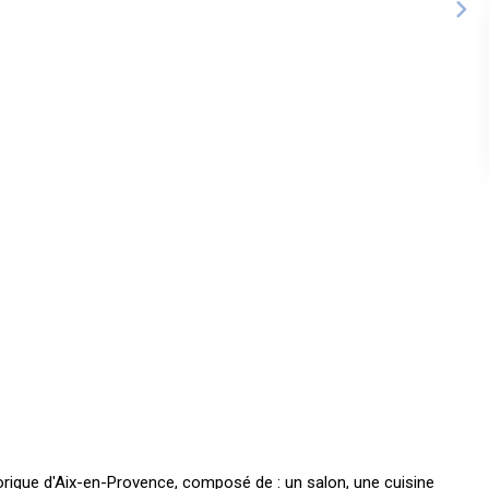
rique d'Aix-en-Provence, composé de : un salon, une cuisine