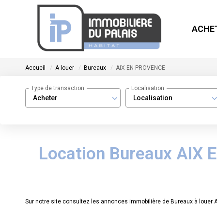
ACHE
Accueil
A louer
Bureaux
AIX EN PROVENCE
Type de transaction
Localisation
Acheter
Localisation
Location Bureaux AIX 
Sur notre site consultez les annonces immobilière de Bureaux à lou