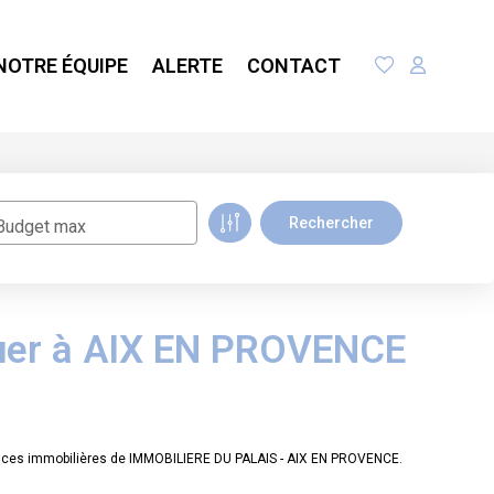
NOTRE ÉQUIPE
ALERTE
CONTACT
Budget max
ouer à AIX EN PROVENCE
onces immobilières de IMMOBILIERE DU PALAIS - AIX EN PROVENCE.