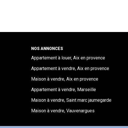
NOS ANNONCES
Appartement à louer, Aix en provence
Appartement à vendre, Aix en provence
Maison à vendre, Aix en provence
Appartement à vendre, Marseille
Maison à vendre, Saint marc jaumegarde
Maison à vendre, Vauvenargues