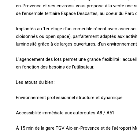
en-Provence et ses environs, vous propose à la vente une s
de l'ensemble tertiaire Espace Descartes, au coeur du Parc 
Implantés au 1er étage d'un immeuble récent avec ascenseu
cloisonnés ou open space), parfaitement adaptés aux activités
luminosité grâce à de larges ouvertures, d'un environnement 
L'agencement des lots permet une grande flexibilité : accueil,
en fonction des besoins de l'utilisateur.
Les atouts du bien :
Environnement professionnel structuré et dynamique
Accessibilité immédiate aux autoroutes A8 / A51
À 15 min de la gare TGV Aix-en-Provence et de l'aéroport M