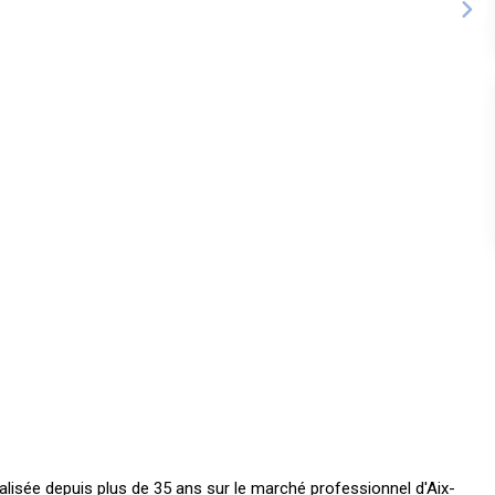
alisée depuis plus de 35 ans sur le marché professionnel d'Aix-