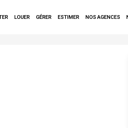
TER
LOUER
GÉRER
ESTIMER
NOS AGENCES