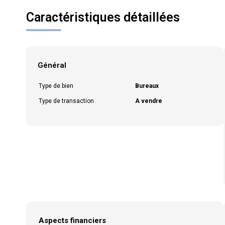
Caractéristiques détaillées
Général
Type de bien
Bureaux
Type de transaction
A vendre
Aspects financiers