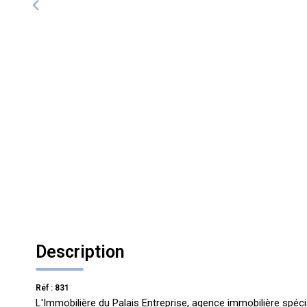
Description
Réf : 831
L'Immobilière du Palais Entreprise, agence immobilière spéci