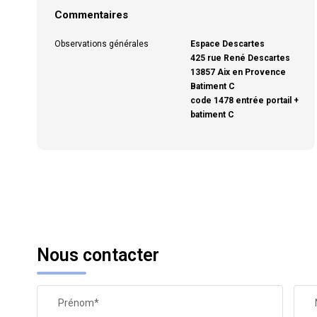
Commentaires
Observations générales
Espace Descartes
425 rue René Descartes
13857 Aix en Provence
Batiment C
code 1478 entrée portail +
batiment C
Nous contacter
Prénom*