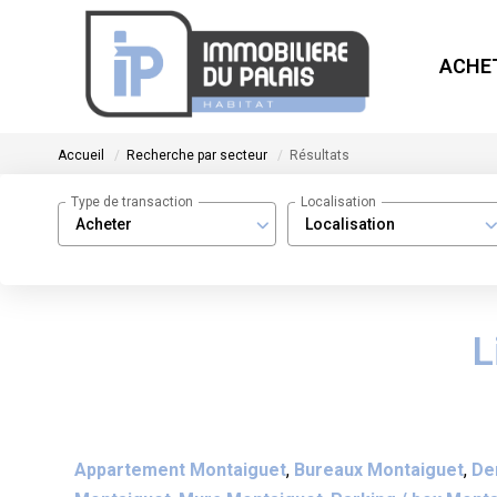
ACHE
Accueil
Recherche par secteur
Résultats
Type de transaction
Localisation
Acheter
Localisation
L
Appartement Montaiguet
,
Bureaux Montaiguet
,
De