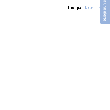
Créer une alerte
Trier par