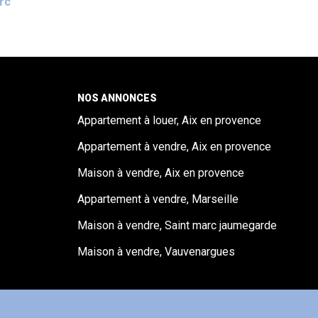
arc
NOS ANNONCES
Appartement à louer, Aix en provence
Appartement à vendre, Aix en provence
Maison à vendre, Aix en provence
Appartement à vendre, Marseille
Maison à vendre, Saint marc jaumegarde
Maison à vendre, Vauvenargues