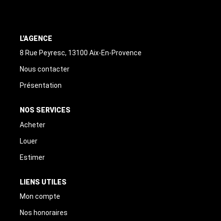
ALERTE
CONTACT
L'AGENCE
8 Rue Peyresc, 13100 Aix-En-Provence
Nous contacter
Présentation
NOS SERVICES
Acheter
Louer
Estimer
LIENS UTILES
Mon compte
Nos honoraires