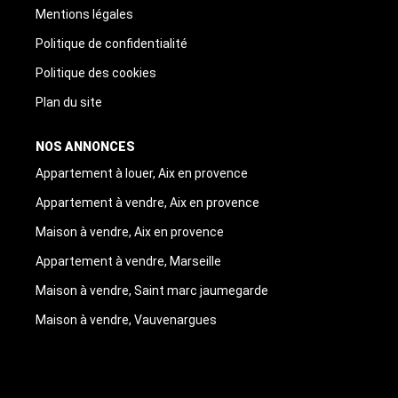
Mentions légales
Politique de confidentialité
Politique des cookies
Plan du site
NOS ANNONCES
Appartement à louer, Aix en provence
Appartement à vendre, Aix en provence
Maison à vendre, Aix en provence
Appartement à vendre, Marseille
Maison à vendre, Saint marc jaumegarde
Maison à vendre, Vauvenargues