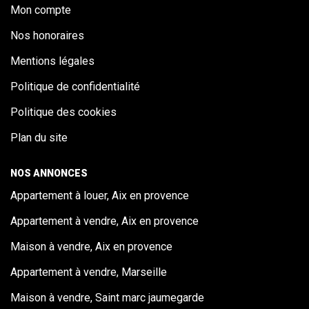
Mon compte
Nos honoraires
Mentions légales
Politique de confidentialité
Politique des cookies
Plan du site
NOS ANNONCES
Appartement à louer, Aix en provence
Appartement à vendre, Aix en provence
Maison à vendre, Aix en provence
Appartement à vendre, Marseille
Maison à vendre, Saint marc jaumegarde