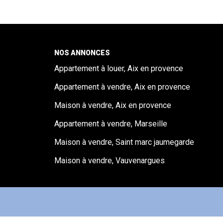
NOS ANNONCES
Appartement à louer, Aix en provence
Appartement à vendre, Aix en provence
Maison à vendre, Aix en provence
Appartement à vendre, Marseille
Maison à vendre, Saint marc jaumegarde
Maison à vendre, Vauvenargues