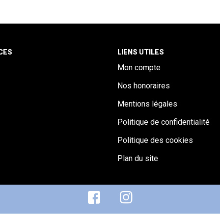
CES
LIENS UTILES
Mon compte
Nos honoraires
Mentions légales
Politique de confidentialité
Politique des cookies
Plan du site