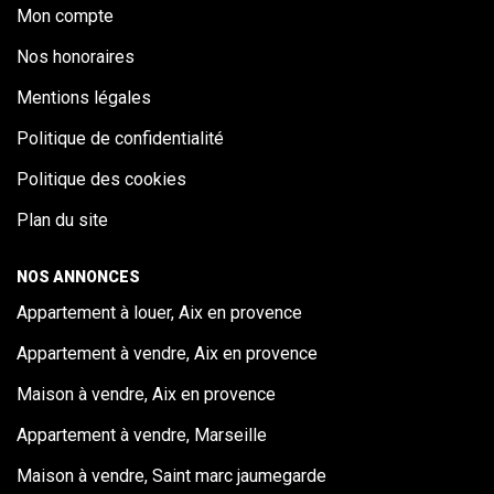
Mon compte
Nos honoraires
Mentions légales
Politique de confidentialité
Politique des cookies
Plan du site
NOS ANNONCES
Appartement à louer, Aix en provence
Appartement à vendre, Aix en provence
Maison à vendre, Aix en provence
Appartement à vendre, Marseille
Maison à vendre, Saint marc jaumegarde