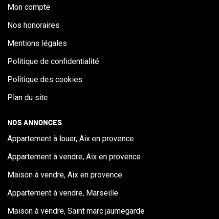
Mon compte
Nos honoraires
Mentions légales
Politique de confidentialité
Politique des cookies
Plan du site
NOS ANNONCES
Appartement à louer, Aix en provence
Appartement à vendre, Aix en provence
Maison à vendre, Aix en provence
Appartement à vendre, Marseille
Maison à vendre, Saint marc jaumegarde