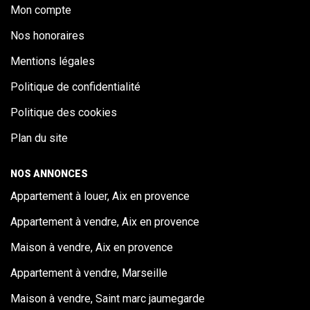
Mon compte
Nos honoraires
Mentions légales
Politique de confidentialité
Politique des cookies
Plan du site
NOS ANNONCES
Appartement à louer, Aix en provence
Appartement à vendre, Aix en provence
Maison à vendre, Aix en provence
Appartement à vendre, Marseille
Maison à vendre, Saint marc jaumegarde