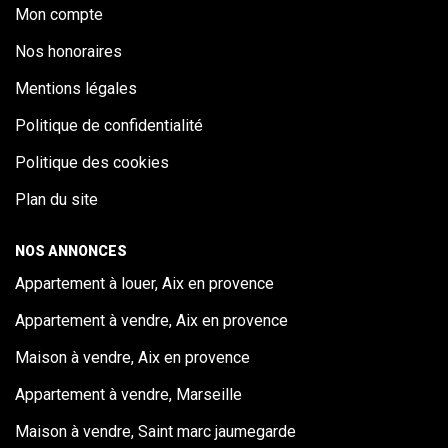
Mon compte
Nos honoraires
Mentions légales
Politique de confidentialité
Politique des cookies
Plan du site
NOS ANNONCES
Appartement à louer, Aix en provence
Appartement à vendre, Aix en provence
Maison à vendre, Aix en provence
Appartement à vendre, Marseille
Maison à vendre, Saint marc jaumegarde