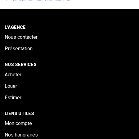
ALERTE
CONTACT
L'AGENCE
Nous contacter
Présentation
NOS SERVICES
Acheter
Louer
Estimer
LIENS UTILES
Mon compte
Nos honoraires