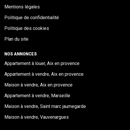
Mentions légales
Politique de confidentialité
Politique des cookies
Plan du site
NOS ANNONCES
Appartement à louer, Aix en provence
Appartement à vendre, Aix en provence
Maison à vendre, Aix en provence
Appartement à vendre, Marseille
Maison à vendre, Saint marc jaumegarde
Maison à vendre, Vauvenargues