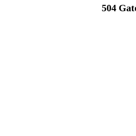
504 Gat