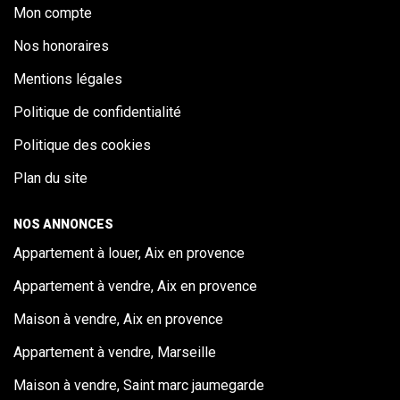
Mon compte
Nos honoraires
Mentions légales
Politique de confidentialité
Politique des cookies
Plan du site
NOS ANNONCES
Appartement à louer, Aix en provence
Appartement à vendre, Aix en provence
Maison à vendre, Aix en provence
Appartement à vendre, Marseille
Maison à vendre, Saint marc jaumegarde