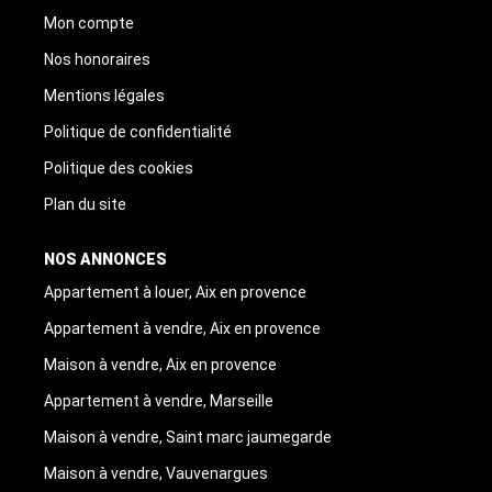
Mon compte
Nos honoraires
Mentions légales
Politique de confidentialité
Politique des cookies
Plan du site
NOS ANNONCES
Appartement à louer, Aix en provence
Appartement à vendre, Aix en provence
Maison à vendre, Aix en provence
Appartement à vendre, Marseille
Maison à vendre, Saint marc jaumegarde
Maison à vendre, Vauvenargues