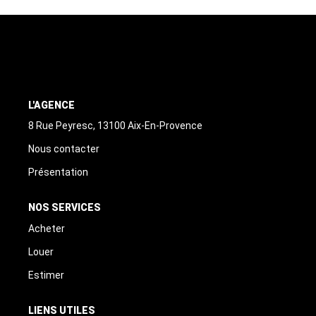
ALERTE
CONTACT
L'AGENCE
8 Rue Peyresc, 13100 Aix-En-Provence
Nous contacter
Présentation
NOS SERVICES
Acheter
Louer
Estimer
LIENS UTILES