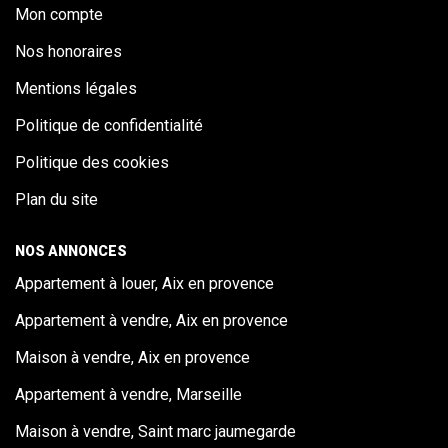
Mon compte
Nos honoraires
Mentions légales
Politique de confidentialité
Politique des cookies
Plan du site
NOS ANNONCES
Appartement à louer, Aix en provence
Appartement à vendre, Aix en provence
Maison à vendre, Aix en provence
Appartement à vendre, Marseille
Maison à vendre, Saint marc jaumegarde