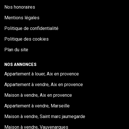
Nos honoraires
Mentions légales
Politique de confidentialité
Politique des cookies
Plan du site
NOS ANNONCES
Appartement à louer, Aix en provence
Appartement à vendre, Aix en provence
Maison à vendre, Aix en provence
Appartement à vendre, Marseille
Maison à vendre, Saint marc jaumegarde
Maison à vendre, Vauvenargues