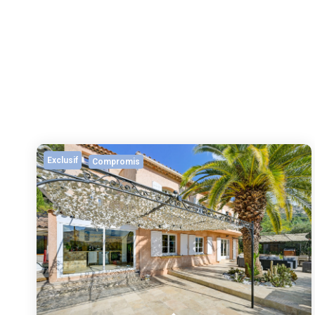
Exclusif
Compromis