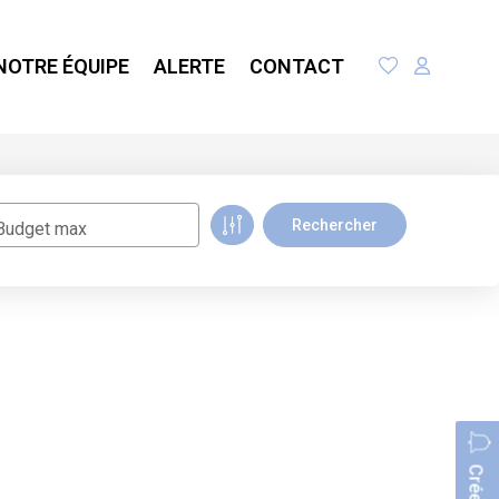
NOTRE ÉQUIPE
ALERTE
CONTACT
Budget max