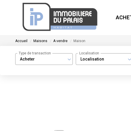
ACHE
Accueil
Maisons
A vendre
Maison
Type de transaction
Localisation
Acheter
Localisation