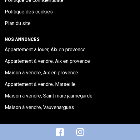
Politique de confidentialité
Politique des cookies
Plan du site
NOS ANNONCES
Appartement à louer, Aix en provence
Appartement à vendre, Aix en provence
Maison à vendre, Aix en provence
Appartement à vendre, Marseille
Maison à vendre, Saint marc jaumegarde
Maison à vendre, Vauvenargues