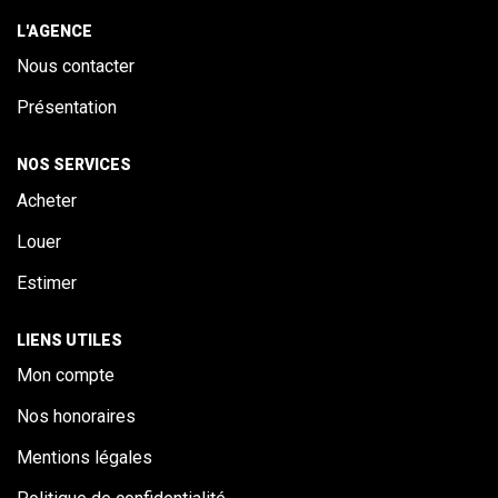
ALERTE
L'AGENCE
Nous contacter
CONTACT
Présentation
NOS SERVICES
Acheter
Louer
Estimer
LIENS UTILES
Mon compte
Nos honoraires
Mentions légales