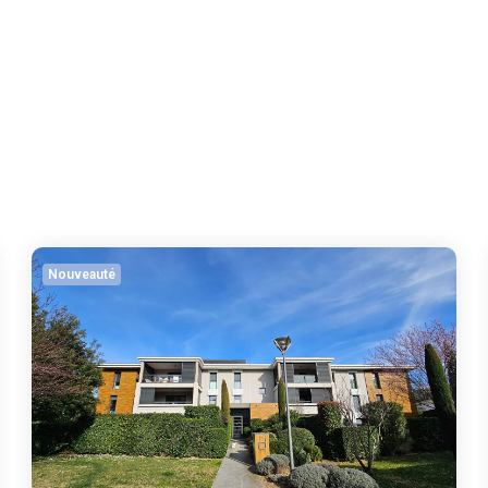
Nouveauté