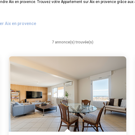
endre Aix en provence. Trouvez votre Appartement sur Aix en provence grâce au
er Aix en provence
7 annonce(s) trouvée(s)