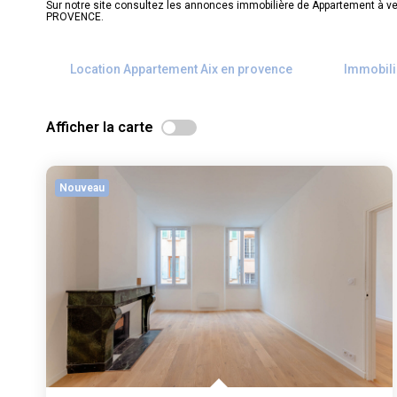
Sur notre site consultez les annonces immobilière de Appartement à v
PROVENCE.
Location Appartement Aix en provence
Immobili
Afficher la carte
Nouveau