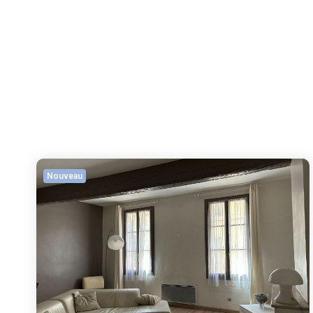
Nouveau