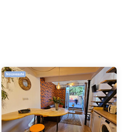
Nouveauté