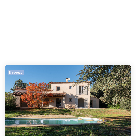
Nouveau