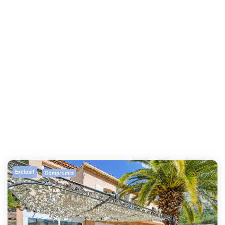
Exclusif
Compromis