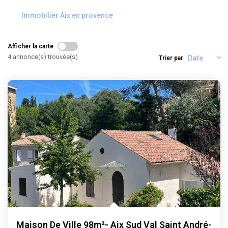
ALERTE
Immobilier Aix en provence
CONTACT
Afficher la carte
4 annonce(s) trouvée(s)
Trier par
Maison De Ville 98m²- Aix Sud Val Saint André-