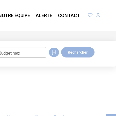
NOTRE ÉQUIPE
ALERTE
CONTACT
Budget max