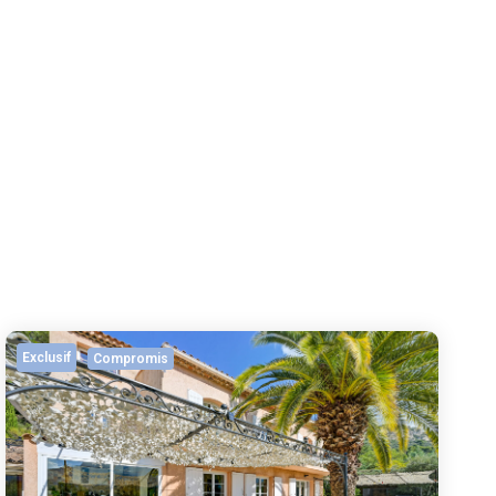
Exclusif
Compromis