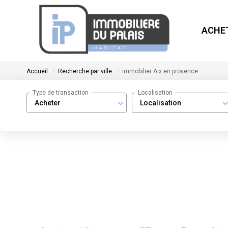
ACHE
Accueil
Recherche par ville
immobilier Aix en provence
Type de transaction
Localisation
Acheter
Localisation